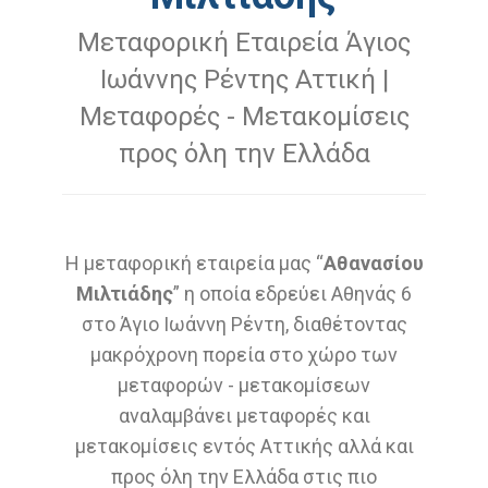
Μεταφορική Εταιρεία Άγιος
Ιωάννης Ρέντης Αττική |
Μεταφορές - Μετακομίσεις
προς όλη την Ελλάδα
Η μεταφορική εταιρεία μας “
Αθανασίου
Μιλτιάδης
” η οποία εδρεύει Αθηνάς 6
στο Άγιο Ιωάννη Ρέντη, διαθέτοντας
μακρόχρονη πορεία στο χώρο των
μεταφορών - μετακομίσεων
αναλαμβάνει μεταφορές και
μετακομίσεις εντός Αττικής αλλά και
προς όλη την Ελλάδα στις πιο