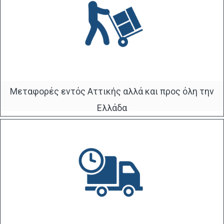
Μεταφορές εντός Αττικής αλλά και προς όλη την
Ελλάδα