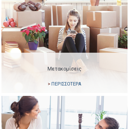
Μετακομίσεις
ΠΕΡΙΣΣΟΤΕΡΑ