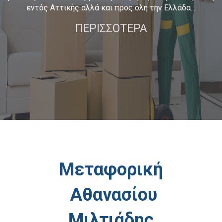
εντός Αττικής αλλά και προς όλη την Ελλάδα...
ΠΕΡΙΣΣΟΤΕΡΑ
Μεταφορική
Αθανασίου
Μιλτιάδης