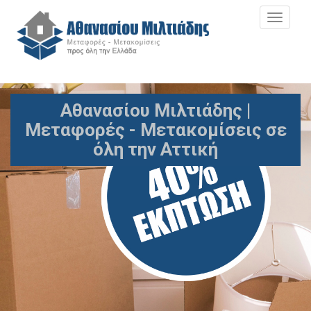
MEN
Αθανασίου Μιλτιάδης |
Μεταφορές - Μετακομίσεις σε
όλη την Αττική