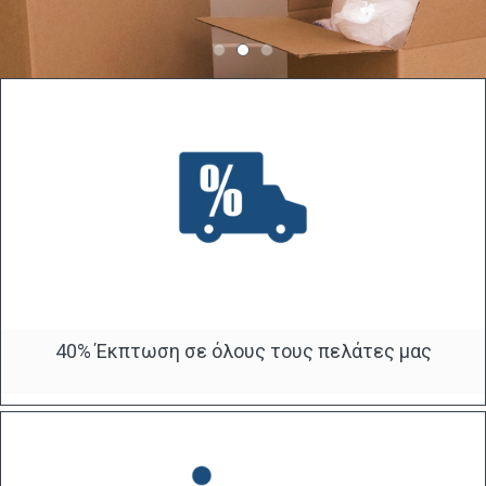
40% Έκπτωση σε όλους τους πελάτες μας