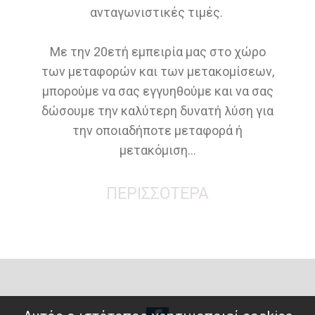
ανταγωνιστικές τιμές.
Με την 20ετή εμπειρία μας στο χώρο
των μεταφορών και των μετακομίσεων,
μπορούμε να σας εγγυηθούμε και να σας
δώσουμε την καλύτερη δυνατή λύση για
την οποιαδήποτε μεταφορά ή
μετακόμιση...
ΠΕΡΙΣΣΟΤΕΡΑ