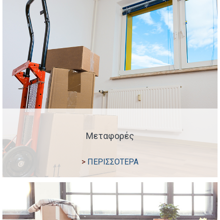
Μεταφορές
ΠΕΡΙΣΣΟΤΕΡΑ