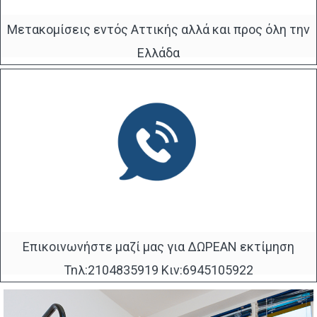
Μετακομίσεις εντός Αττικής αλλά και προς όλη την
Ελλάδα
Επικοινωνήστε μαζί μας για ΔΩΡΕΑΝ εκτίμηση
Τηλ:2104835919 Κιν:6945105922